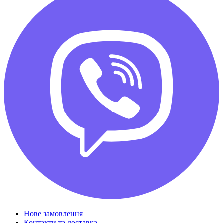
Нове замовлення
Контакти та доставка