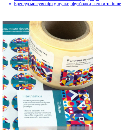
Брендуємо сувенірку, ручки, футболки, кепки та інше