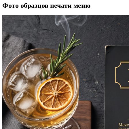
Фото образцов печати меню