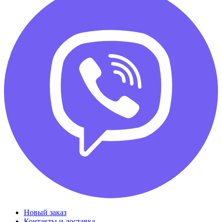
Новый заказ
Контакты и доставка