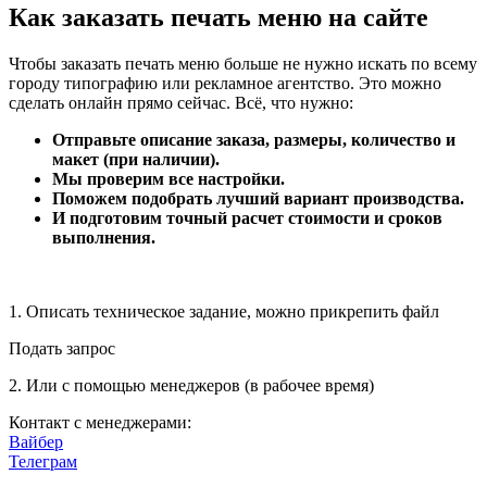
Как заказать печать меню на сайте
Чтобы заказать печать меню больше не нужно искать по всему
городу типографию или рекламное агентство. Это можно
сделать онлайн прямо сейчас. Всё, что нужно:
Отправьте описание заказа, размеры, количество и
макет (при наличии).
Мы проверим все настройки.
Поможем подобрать лучший вариант производства.
И подготовим точный расчет стоимости и сроков
выполнения.
1. Описать техническое задание, можно прикрепить файл
Подать запрос
2. Или с помощью менеджеров (в рабочее время)
Контакт с менеджерами:
Вайбер
Телеграм